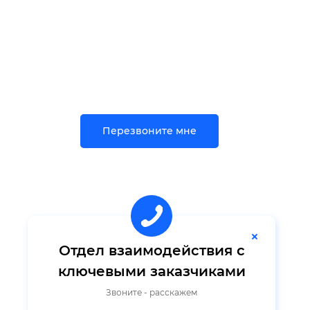
Перезвоните мне
Отдел взаимодействия с
ключевыми заказчиками
Звоните - расскажем