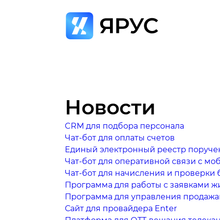
Новости
CRM для подбора персонала
Чат-бот для оплаты счетов
Единый электронный реестр поруче
Чат-бот для оперативной связи с м
Чат-бот для начисления и проверки 
Программа для работы с заявками ж
Программа для управления продаж
Сайт для провайдера Enter