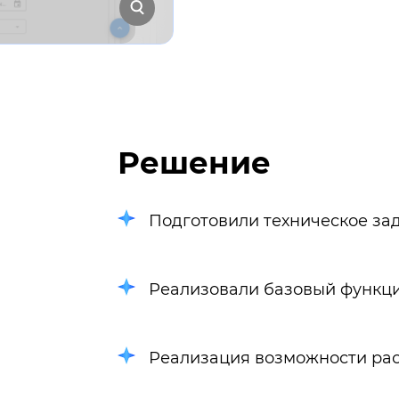
Решение
Подготовили техническое зад
Реализовали базовый функци
Реализация возможности рас