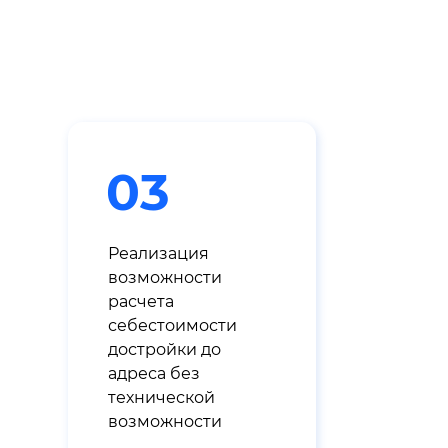
03
Реализация
возможности
расчета
себестоимости
достройки до
адреса без
технической
возможности