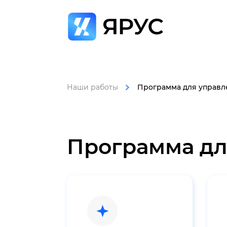
Наши работы
Программа для управ
Программа дл