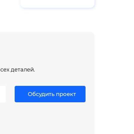
сех деталей.