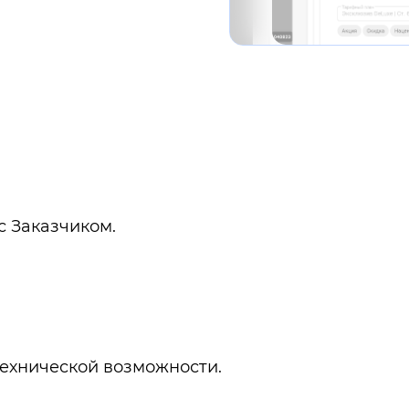
с Заказчиком.
технической возможности.