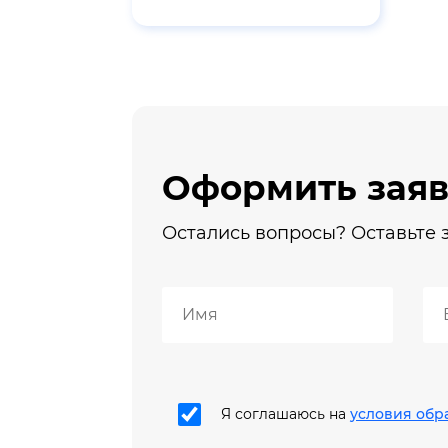
Оформить заяв
Остались вопросы? Оставьте з
Я соглашаюсь на
условия обр