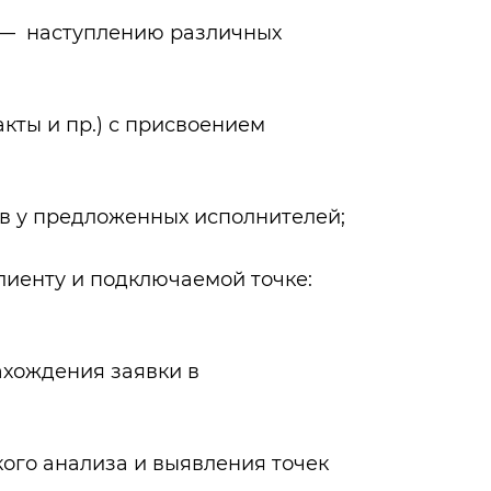
— наступлению различных
акты и пр.) с присвоением
в у предложенных исполнителей;
лиенту и подключаемой точке:
хождения заявки в
ого анализа и выявления точек