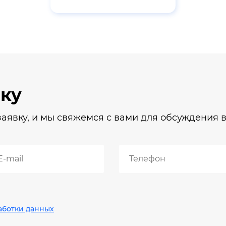
ку
аявку, и мы свяжемся с вами для обсуждения в
аботки данных