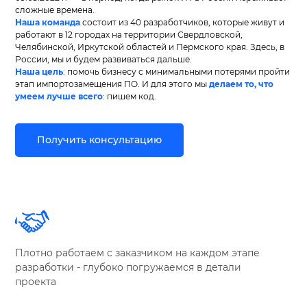
сложные времена.
Наша команда
состоит из 40 разработчиков, которые живут и
работают в 12 городах на территории Свердловской,
Челябинской, Иркутской областей и Пермского края. Здесь, в
России, мы и будем развиваться дальше.
Наша цель
: помочь бизнесу с минимальными потерями пройти
этап импортозамещения ПО. И для этого мы
делаем то, что
умеем лучше всего
: пишем код.
Получить консультацию
Плотно работаем с заказчиком на каждом этапе
разработки - глубоко погружаемся в детали
проекта