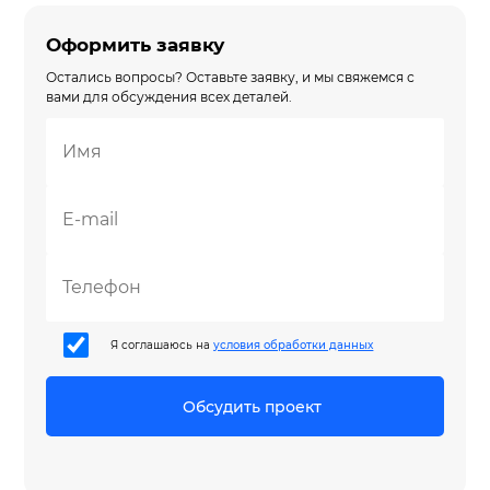
Оформить заявку
Остались вопросы? Оставьте заявку, и мы свяжемся с
вами для обсуждения всех деталей.
Я соглашаюсь на
условия обработки данных