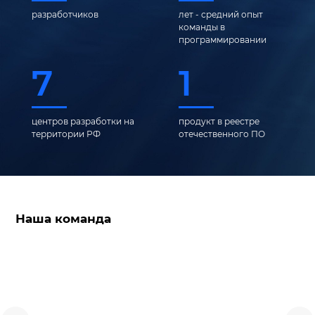
разработчиков
лет - средний опыт
команды в
программировании
7
1
центров разработки на
продукт в реестре
территории РФ
отечественного ПО
Наша команда