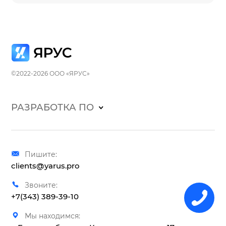
©2022-2026 ООО «ЯРУС»
РАЗРАБОТКА ПО
Пишите:
clients@yarus.pro
Звоните:
+7(343) 389-39-10
Мы находимся: