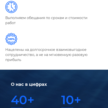
Выполняем обещания по срокам и стоимости
работ
Нацелены на долгосрочное взаимовыгодное
сотрудничество, а не на мгновенную разовую
прибыль
О нас в цифрах
40+
10+