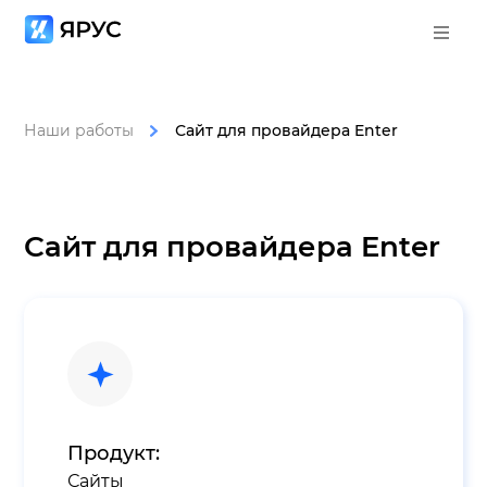
Наши работы
Сайт для провайдера Enter
Сайт для провайдера Enter
Продукт:
Сайты