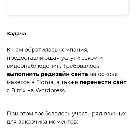
Задача
К нам обратилась компания,
предоставляющая услуги связи и
видеонаблюдения. Требовалось
выполнить редизайн сайта
на основе
макетов в Figma, а также
перенести сайт
с Bitrix на Wordpress.
При этом требовалось учесть ряд важных
для заказчика моментов: