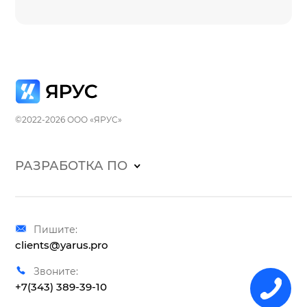
©2022-2026 ООО «ЯРУС»
РАЗРАБОТКА ПО
Пишите:
clients@yarus.pro
Звоните:
+7(343) 389-39-10