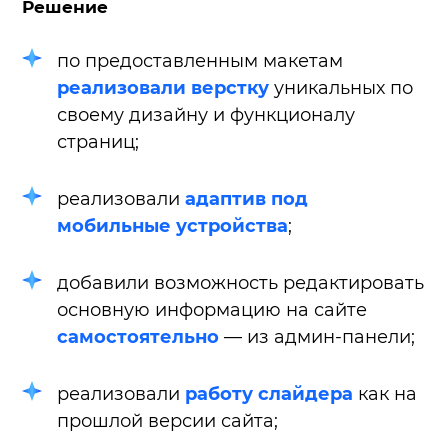
Решение
по предоставленным макетам
реализовали верстку
уникальных по
своему дизайну и функционалу
страниц;
реализовали
адаптив под
мобильные устройства
;
добавили возможность редактировать
основную информацию на сайте
самостоятельно
— из админ-панели;
реализовали
работу слайдера
как на
прошлой версии сайта;