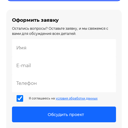
Оформить заявку
Остались вопросы? Оставьте заявку, и мы свяжемся с
вами для обсуждения всех деталей.
Я соглашаюсь на
условия обработки данных