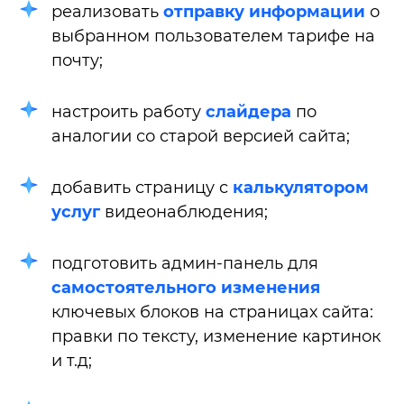
реализовать
отправку информации
о
выбранном пользователем тарифе на
почту;
настроить работу
слайдера
по
аналогии со старой версией сайта;
добавить страницу с
калькулятором
услуг
видеонаблюдения;
подготовить админ-панель для
самостоятельного изменения
ключевых блоков на страницах сайта:
правки по тексту, изменение картинок
и т.д;