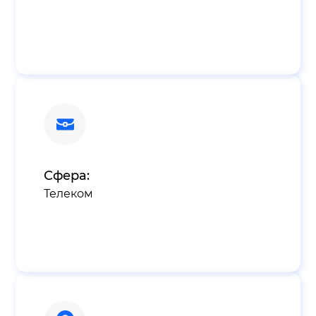
Сфера:
Телеком