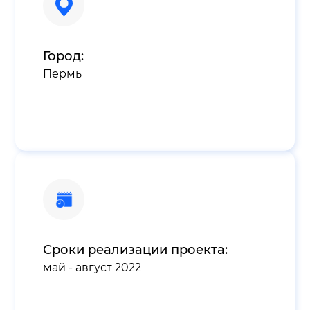
Город:
Пермь
Сроки реализации проекта:
май - август 2022