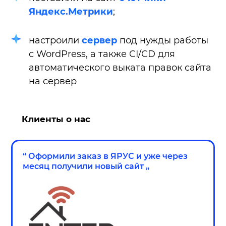
Яндекс.Метрики
;
настроили
сервер
под нужды работы
с WordPress, а также CI/CD для
автоматического выката правок сайта
на сервер
Клиенты о нас
“
Оформили заказ в ЯРУС и уже через
месяц получили новый сайт
„