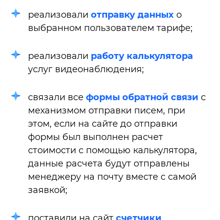
реализовали
отправку данных
о
выбранном пользователем тарифе;
реализовали
работу калькулятора
услуг видеонаблюдения;
связали все
формы обратной связи
с
механизмом отправки писем, при
этом, если на сайте до отправки
формы был выполнен расчет
стоимости с помощью калькулятора,
данные расчета будут отправлены
менеджеру на почту вместе с самой
заявкой;
поставили на сайт
счетчики