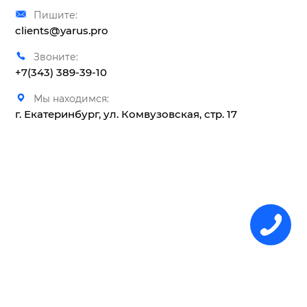
Пишите:
clients@yarus.pro
Звоните:
+7(343) 389-39-10
Мы находимся:
г. Екатеринбург, ул. Комвузовская, стр. 17