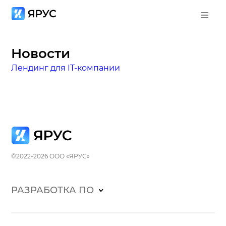
Новости
Лендинг для IT-компании
©2022-2026 ООО «ЯРУС»
РАЗРАБОТКА ПО