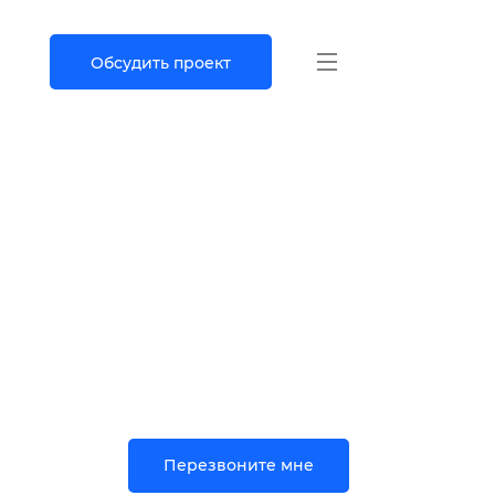
Обсудить проект
Перезвоните мне